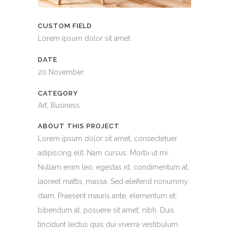
CUSTOM FIELD
Lorem ipsum dolor sit amet
DATE
20 November
CATEGORY
Art, Business
ABOUT THIS PROJECT
Lorem ipsum dolor sit amet, consectetuer
adipiscing elit. Nam cursus. Morbi ut mi.
Nullam enim leo, egestas id, condimentum at,
laoreet mattis, massa. Sed eleifend nonummy
diam. Praesent mauris ante, elementum et,
bibendum at, posuere sit amet, nibh. Duis
tincidunt lectus quis dui viverra vestibulum.