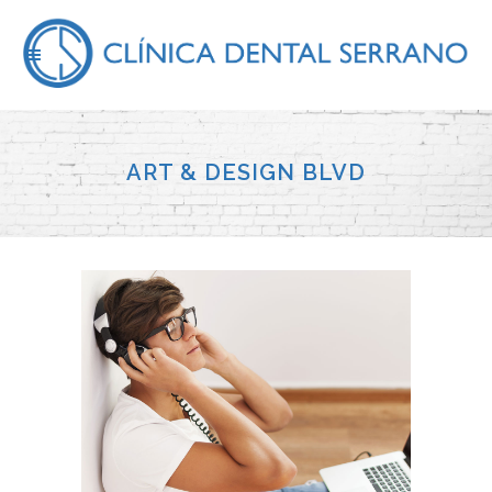
ART & DESIGN BLVD