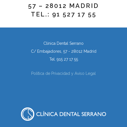
57 – 28012 MADRID
TEL.: 91 527 17 55
Clínica Dental Serrano
C/ Embajadores, 57 - 28012 Madrid
Tel. 915 27 17 55
Política de Privacidad y Aviso Legal