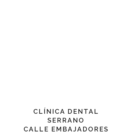
CLÍNICA DENTAL
SERRANO
CALLE EMBAJADORES