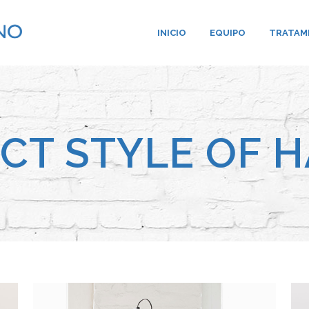
INICIO
EQUIPO
TRATAM
CT STYLE OF 