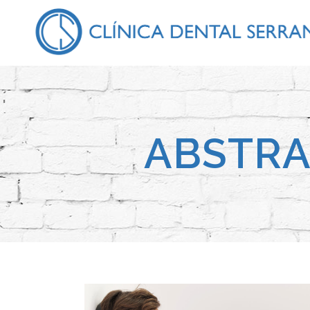
ABSTRA