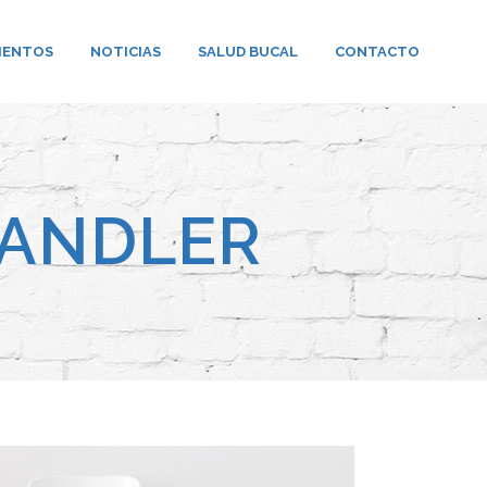
IENTOS
NOTICIAS
SALUD BUCAL
CONTACTO
HANDLER