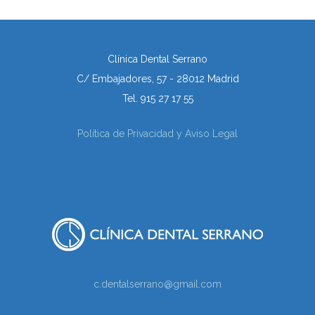
Clínica Dental Serrano
C/ Embajadores, 57 - 28012 Madrid
Tel. 915 27 17 55
Política de Privacidad y Aviso Legal
c.dentalserrano@gmail.com