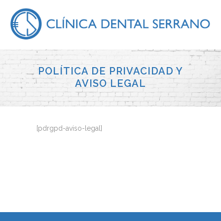
POLÍTICA DE PRIVACIDAD Y
AVISO LEGAL
[pdrgpd-aviso-legal]