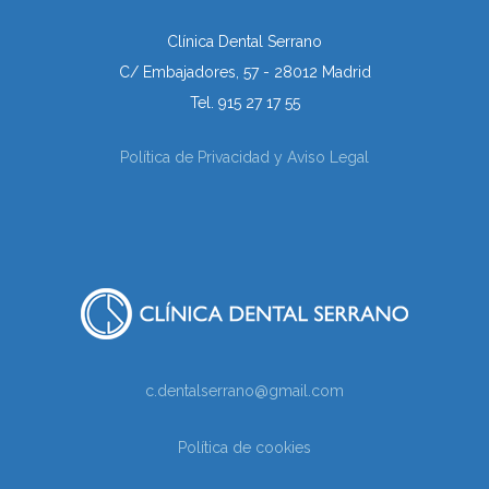
Clínica Dental Serrano
C/ Embajadores, 57 - 28012 Madrid
Tel. 915 27 17 55
Política de Privacidad y Aviso Legal
c.dentalserrano@gmail.com
Política de cookies